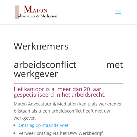
Werknemers
arbeidsconflict met
werkgever
Het kantoor is al meer dan 20 jaar
gespecialiseerd in het arbeidsrecht.
Maton Advocatuur & Mediation kan u als werknemer
bijstaan als u een arbeidsconflict heeft met uw
werkgever,
Ontslag op staande voet
Verweer ontslag via het UWV Werkbedrijf