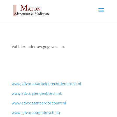
Vul hieronder uw gegevens in.
www.advocaatarbeidsrechtdenbosch.nl
www.advocatendenbosch.nL
www.advocaatnoordbrabant.nl
www.advocaatdenbosch.nu