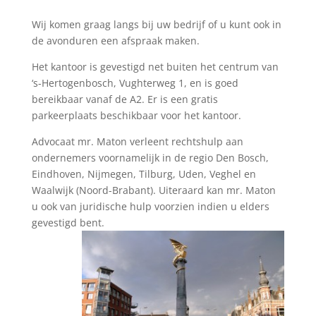
Wij komen graag langs bij uw bedrijf of u kunt ook in
de avonduren een afspraak maken.
Het kantoor is gevestigd net buiten het centrum van
‘s-Hertogenbosch, Vughterweg 1, en is goed
bereikbaar vanaf de A2. Er is een gratis
parkeerplaats beschikbaar voor het kantoor.
Advocaat mr. Maton verleent rechtshulp aan
ondernemers voornamelijk in de regio Den Bosch,
Eindhoven, Nijmegen, Tilburg, Uden, Veghel en
Waalwijk (Noord-Brabant). Uiteraard kan mr. Maton
u ook van juridische hulp voorzien indien u elders
gevestigd bent.