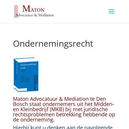
Ondernemingsrecht
Maton Advocatuur & Mediation te Den
Bosch staat ondernemers uit het Midden-
en Kleinbedrijf (MKB) bij met juridische
rechtsproblemen betrekking hebbende op
de onderneming.
Hierbij kunt u denken aan de navolgende