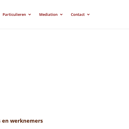
Particulieren
Mediation
Contact
ers en werknemers