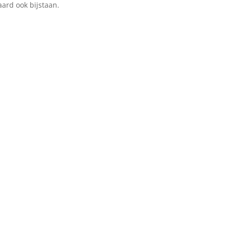
aard ook bijstaan.