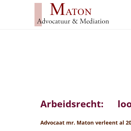
Arbeidsrecht: lo
Advocaat mr. Maton verleent al 2