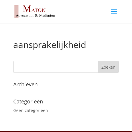
aansprakelijkheid
Archieven
Categorieën
Geen categorieën