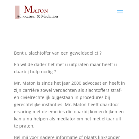
Bent u slachtoffer van een geweldsdelict ?
En wil de dader het met u uitpraten maar heeft u
daarbij hulp nodig ?
Mr. Maton is sinds het jaar 2000 advocaat en heeft in
zijn carrière zowel verdachten als slachtoffers straf-
en civielrechtelijk bijgestaan in procedures bij
gerechtelijke instanties. Mr. Maton heeft daardoor
ervaring met de emoties die daarbij komen kijken en
kan u nu helpen als mediator om het met elkaar uit
te praten.
Bel mij voor nadere informatie of plaats linksonder