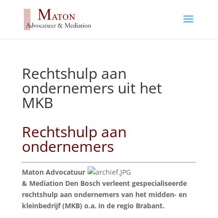
Rechtshulp aan
ondernemers uit het
MKB
Rechtshulp aan
ondernemers
Maton Advocatuur
& Mediation Den Bosch verleent gespecialiseerde
rechtshulp aan ondernemers van het midden- en
kleinbedrijf (MKB) o.a. in de regio Brabant.