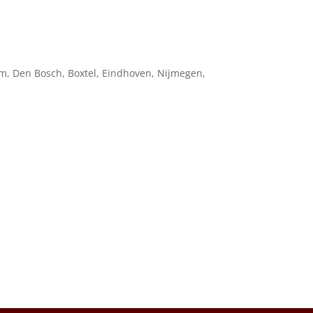
um, Den Bosch, Boxtel, Eindhoven, Nijmegen,