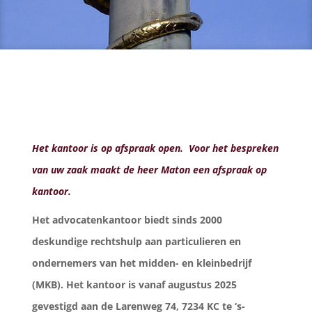
Het kantoor is op afspraak open. Voor het bespreken
van uw zaak maakt de heer Maton een afspraak op
kantoor.
Het advocatenkantoor biedt sinds 2000
deskundige rechtshulp aan particulieren en
ondernemers van het midden- en kleinbedrijf
(MKB). Het kantoor is vanaf augustus 2025
gevestigd aan de Larenweg 74, 7234 KC te ‘s-