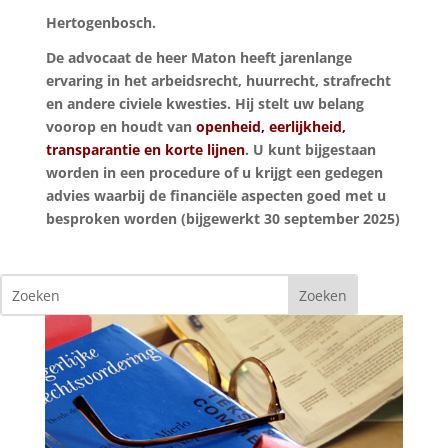
Hertogenbosch.
De advocaat de heer Maton heeft jarenlange
ervaring in het arbeidsrecht, huurrecht, strafrecht
en andere civiele kwesties. Hij stelt uw belang
voorop en houdt van
openheid, eerlijkheid,
transparantie en korte lijnen
. U kunt bijgestaan
worden in een procedure of u krijgt een gedegen
advies waarbij de financiële aspecten goed met u
besproken worden (bijgewerkt 30 september 2025)