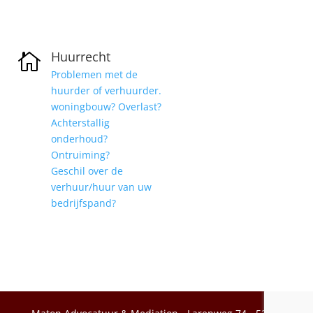
Huurrecht

Problemen met de
huurder of verhuurder.
woningbouw? Overlast?
Achterstallig
onderhoud?
Ontruiming?
Geschil over de
verhuur/huur van uw
bedrijfspand?