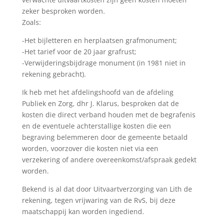
zeker besproken worden.
Zoals:
-Het bijletteren en herplaatsen grafmonument;
-Het tarief voor de 20 jaar grafrust;
-Verwijderingsbijdrage monument (in 1981 niet in
rekening gebracht).
Ik heb met het afdelingshoofd van de afdeling
Publiek en Zorg, dhr J. Klarus, besproken dat de
kosten die direct verband houden met de begrafenis
en de eventuele achterstallige kosten die een
begraving belemmeren door de gemeente betaald
worden, voorzover die kosten niet via een
verzekering of andere overeenkomst/afspraak gedekt
worden.
Bekend is al dat door Uitvaartverzorging van Lith de
rekening, tegen vrijwaring van de RvS, bij deze
maatschappij kan worden ingediend.