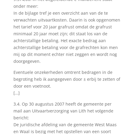
onder meer:
In de bijlage tref je een overzicht aan van de te
verwachten uitvaartkosten. Daarin is ook opgenomen
het tarief voor 20 jaar grafrust omdat de grafrust
minimaal 20 jaar moet zijn; dit staat los van de
achterstallige betaling. Het exacte bedrag aan
achterstallige betaling voor de grafrechten kon men
mij op dit moment echter niet zeggen en wordt nog
doorgegeven.
Eventuele onzekerheden omtrent bedragen in de
begroting heb ik aangegeven door ± erbij te zetten of
door een voetnoot.
[…]
3.4. Op 30 augustus 2007 heeft de gemeente per
mail aan Uitvaartverzorging van Lith het volgende
bericht:
De juridische afdeling van de gemeente West Maas
en Waal is bezig met het opstellen van een soort