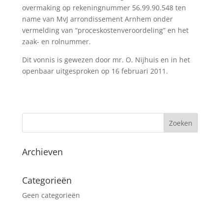
overmaking op rekeningnummer 56.99.90.548 ten
name van MvJ arrondissement Arnhem onder
vermelding van “proceskostenveroordeling” en het
zaak- en rolnummer.
Dit vonnis is gewezen door mr. O. Nijhuis en in het
openbaar uitgesproken op 16 februari 2011.
Archieven
Categorieën
Geen categorieën