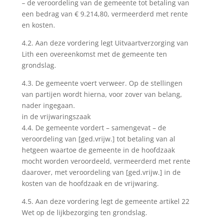
– de veroordeling van de gemeente tot betaling van
een bedrag van € 9.214,80, vermeerderd met rente
en kosten.
4.2. Aan deze vordering legt Uitvaartverzorging van
Lith een overeenkomst met de gemeente ten
grondslag.
4.3. De gemeente voert verweer. Op de stellingen
van partijen wordt hierna, voor zover van belang,
nader ingegaan.
in de vrijwaringszaak
4.4. De gemeente vordert – samengevat – de
veroordeling van [ged.vrijw.] tot betaling van al
hetgeen waartoe de gemeente in de hoofdzaak
mocht worden veroordeeld, vermeerderd met rente
daarover, met veroordeling van [ged.vrijw.] in de
kosten van de hoofdzaak en de vrijwaring.
4.5. Aan deze vordering legt de gemeente artikel 22
Wet op de lijkbezorging ten grondslag.