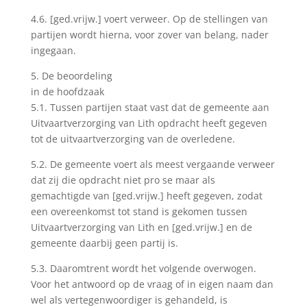
4.6. [ged.vrijw.] voert verweer. Op de stellingen van
partijen wordt hierna, voor zover van belang, nader
ingegaan.
5. De beoordeling
in de hoofdzaak
5.1. Tussen partijen staat vast dat de gemeente aan
Uitvaartverzorging van Lith opdracht heeft gegeven
tot de uitvaartverzorging van de overledene.
5.2. De gemeente voert als meest vergaande verweer
dat zij die opdracht niet pro se maar als
gemachtigde van [ged.vrijw.] heeft gegeven, zodat
een overeenkomst tot stand is gekomen tussen
Uitvaartverzorging van Lith en [ged.vrijw.] en de
gemeente daarbij geen partij is.
5.3. Daaromtrent wordt het volgende overwogen.
Voor het antwoord op de vraag of in eigen naam dan
wel als vertegenwoordiger is gehandeld, is