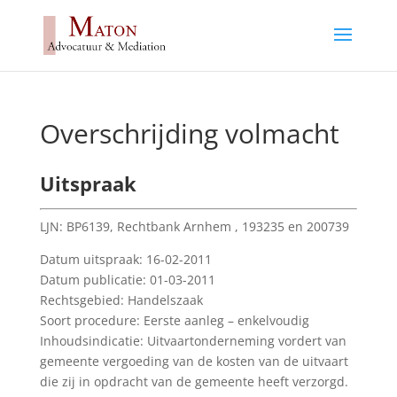
Overschrijding volmacht
Uitspraak
LJN: BP6139, Rechtbank Arnhem , 193235 en 200739
Datum uitspraak: 16-02-2011
Datum publicatie: 01-03-2011
Rechtsgebied: Handelszaak
Soort procedure: Eerste aanleg – enkelvoudig
Inhoudsindicatie: Uitvaartonderneming vordert van
gemeente vergoeding van de kosten van de uitvaart
die zij in opdracht van de gemeente heeft verzorgd.