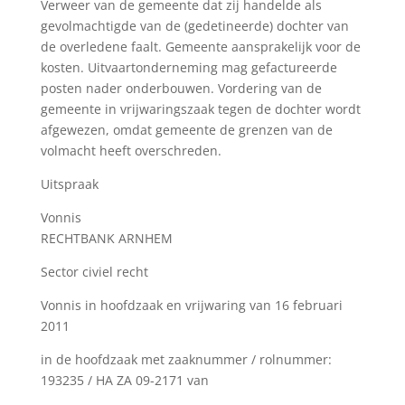
Verweer van de gemeente dat zij handelde als
gevolmachtigde van de (gedetineerde) dochter van
de overledene faalt. Gemeente aansprakelijk voor de
kosten. Uitvaartonderneming mag gefactureerde
posten nader onderbouwen. Vordering van de
gemeente in vrijwaringszaak tegen de dochter wordt
afgewezen, omdat gemeente de grenzen van de
volmacht heeft overschreden.
Uitspraak
Vonnis
RECHTBANK ARNHEM
Sector civiel recht
Vonnis in hoofdzaak en vrijwaring van 16 februari
2011
in de hoofdzaak met zaaknummer / rolnummer:
193235 / HA ZA 09-2171 van