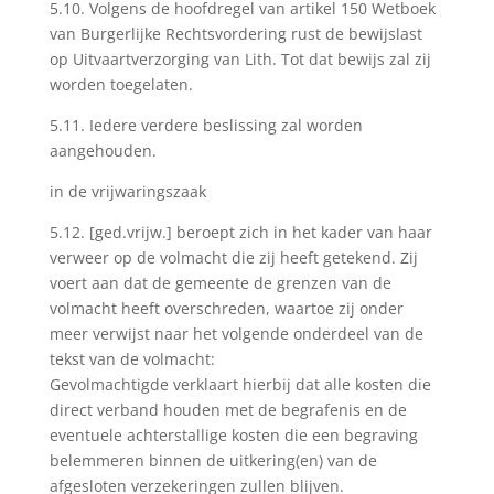
5.10. Volgens de hoofdregel van artikel 150 Wetboek
van Burgerlijke Rechtsvordering rust de bewijslast
op Uitvaartverzorging van Lith. Tot dat bewijs zal zij
worden toegelaten.
5.11. Iedere verdere beslissing zal worden
aangehouden.
in de vrijwaringszaak
5.12. [ged.vrijw.] beroept zich in het kader van haar
verweer op de volmacht die zij heeft getekend. Zij
voert aan dat de gemeente de grenzen van de
volmacht heeft overschreden, waartoe zij onder
meer verwijst naar het volgende onderdeel van de
tekst van de volmacht:
Gevolmachtigde verklaart hierbij dat alle kosten die
direct verband houden met de begrafenis en de
eventuele achterstallige kosten die een begraving
belemmeren binnen de uitkering(en) van de
afgesloten verzekeringen zullen blijven.