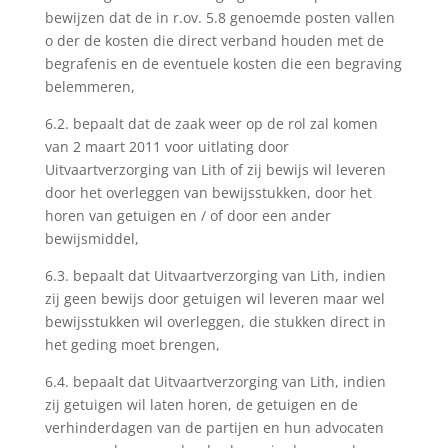
bewijzen dat de in r.ov. 5.8 genoemde posten vallen
o der de kosten die direct verband houden met de
begrafenis en de eventuele kosten die een begraving
belemmeren,
6.2. bepaalt dat de zaak weer op de rol zal komen
van 2 maart 2011 voor uitlating door
Uitvaartverzorging van Lith of zij bewijs wil leveren
door het overleggen van bewijsstukken, door het
horen van getuigen en / of door een ander
bewijsmiddel,
6.3. bepaalt dat Uitvaartverzorging van Lith, indien
zij geen bewijs door getuigen wil leveren maar wel
bewijsstukken wil overleggen, die stukken direct in
het geding moet brengen,
6.4. bepaalt dat Uitvaartverzorging van Lith, indien
zij getuigen wil laten horen, de getuigen en de
verhinderdagen van de partijen en hun advocaten