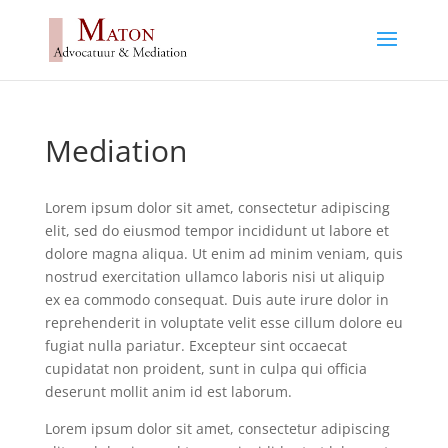
Mediation
Lorem ipsum dolor sit amet, consectetur adipiscing
elit, sed do eiusmod tempor incididunt ut labore et
dolore magna aliqua. Ut enim ad minim veniam, quis
nostrud exercitation ullamco laboris nisi ut aliquip
ex ea commodo consequat. Duis aute irure dolor in
reprehenderit in voluptate velit esse cillum dolore eu
fugiat nulla pariatur. Excepteur sint occaecat
cupidatat non proident, sunt in culpa qui officia
deserunt mollit anim id est laborum.
Lorem ipsum dolor sit amet, consectetur adipiscing