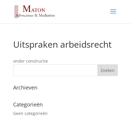
Uitspraken arbeidsrecht
onder constructie
Archieven
Categorieën
Geen categorieën