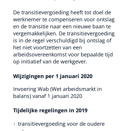
De transitievergoeding heeft tot doel de
werknemer te compenseren voor ontslag
en de transitie naar een nieuwe baan te
vergemakkelijken. De transitievergoeding
is in de regel verschuldigd bij ontslag of
het niet voortzetten van een
arbeidsovereenkomst voor bepaalde tijd
op initiatief van de werkgever.
Wijzigingen per 1 januari 2020
Invoering Wab (Wet arbeidsmarkt in
balans) vanaf 1 januari 2020
Tijdelijke regelingen in 2019
transitievergoeding voor de oudere