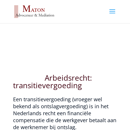
Arbeidsrecht:
transitievergoeding
Een transitievergoeding (vroeger wel
bekend als ontslagvergoeding) is in het
Nederlands recht een financiële
compensatie die de werkgever betaalt aan
de werknemer bij ontslag.