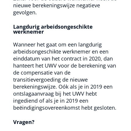
nieuwe berekeningswijze negatieve
gevolgen.
Langdurig arbeidsongeschikte
werknemer
Wanneer het gaat om een langdurig
arbeidsongeschikte werknemer en een
einddatum van het contract in 2020, dan
hanteert het UWV voor de berekening van
de compensatie van de
transitievergoeding de nieuwe
berekeningswijze. Oók als je in 2019 een
ontslagaanvraag bij het UWV hebt
ingediend of als je in 2019 een
beëindigingsovereenkomst hebt gesloten.
Vragen?