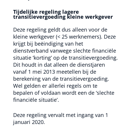
Tijdelijke regeling lagere
transitievergoeding kleine werkgever
Deze regeling geldt dus alleen voor de
kleine werkgever (< 25 werknemers). Deze
krijgt bij beëindiging van het
dienstverband vanwege slechte financiële
situatie ‘korting’ op de transitievergoeding.
Dit houdt in dat alleen de dienstjaren
vanaf 1 mei 2013 meetellen bij de
berekening van de transitievergoeding.
Wel gelden er allerlei regels om te
bepalen of voldaan wordt een de ‘slechte
financiële situatie’.
Deze regeling vervalt met ingang van 1
januari 2020.