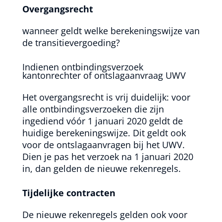
Overgangsrecht
wanneer geldt welke berekeningswijze van
de transitievergoeding?
Indienen ontbindingsverzoek
kantonrechter of ontslagaanvraag UWV
Het overgangsrecht is vrij duidelijk: voor
alle ontbindingsverzoeken die zijn
ingediend vóór 1 januari 2020 geldt de
huidige berekeningswijze. Dit geldt ook
voor de ontslagaanvragen bij het UWV.
Dien je pas het verzoek na 1 januari 2020
in, dan gelden de nieuwe rekenregels.
Tijdelijke contracten
De nieuwe rekenregels gelden ook voor