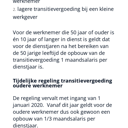
werknemer
lagere transitievergoeding bij een kleine
werkgever
Voor de werknemer die 50 jaar of ouder is
én 10 jaar of langer in dienst is geldt dat
voor de dienstjaren na het bereiken van
de 50 jarige leeftijd de opbouw van de
transitievergoeding 1 maandsalaris per
dienstjaar is.
Tijdelijke regeling transitievergoeding
oudere werknemer
De regeling vervalt met ingang van 1
januari 2020. Vanaf dit jaar geldt voor de
oudere werknemer dus ook gewoon een
opbouw van 1/3 maandsalaris per
dienstjaar.