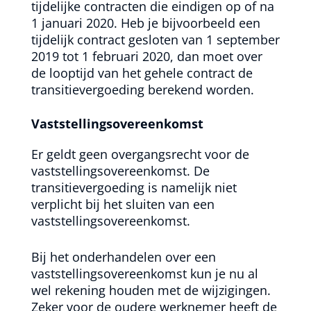
tijdelijke contracten die eindigen op of na
1 januari 2020. Heb je bijvoorbeeld een
tijdelijk contract gesloten van 1 september
2019 tot 1 februari 2020, dan moet over
de looptijd van het gehele contract de
transitievergoeding berekend worden.
Vaststellingsovereenkomst
Er geldt geen overgangsrecht voor de
vaststellingsovereenkomst. De
transitievergoeding is namelijk niet
verplicht bij het sluiten van een
vaststellingsovereenkomst.
Bij het onderhandelen over een
vaststellingsovereenkomst kun je nu al
wel rekening houden met de wijzigingen.
Zeker voor de oudere werknemer heeft de