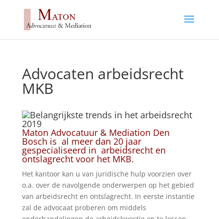
Advocaten arbeidsrecht
MKB
Maton Advocatuur & Mediation Den
Bosch is al meer dan 20 jaar
gespecialiseerd in arbeidsrecht en
ontslagrecht voor het MKB.
Het kantoor kan u van juridische hulp voorzien over
o.a. over de navolgende onderwerpen op het gebied
van arbeidsrecht en ontslagrecht. In eerste instantie
zal de advocaat proberen om middels
onderhandelingen de arbeidskwestie op te lossen.