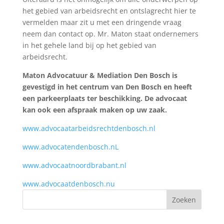
het gebied van arbeidsrecht en ontslagrecht hier te
vermelden maar zit u met een dringende vraag
neem dan contact op. Mr. Maton staat ondernemers
in het gehele land bij op het gebied van
arbeidsrecht.
Maton Advocatuur & Mediation Den Bosch is
gevestigd in het centrum van Den Bosch en heeft
een parkeerplaats ter beschikking. De advocaat
kan ook een afspraak maken op uw zaak.
www.advocaatarbeidsrechtdenbosch.nl
www.advocatendenbosch.nL
www.advocaatnoordbrabant.nl
www.advocaatdenbosch.nu