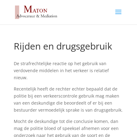
Rijden en drugsgebruik
De strafrechtelijke reactie op het gebruik van
verdovende middelen in het verkeer is relatief
nieuw.
Recentelijk heeft de rechter echter bepaald dat de
politie bij een verkeerscontrole gebruik mag maken
van een deskundige die beoordeelt of er bij een
bestuurder vermoedelijk sprake is van drugsgebruik.
Mocht de deskundige tot die conclusie komen, dan
mag de politie bloed of speeksel afnemen voor een
onderzoek naar het gebruik van de soort en de