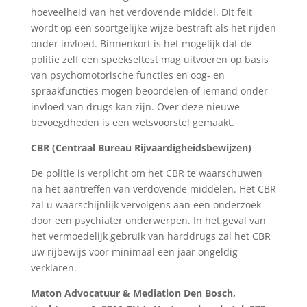
hoeveelheid van het verdovende middel. Dit feit
wordt op een soortgelijke wijze bestraft als het rijden
onder invloed. Binnenkort is het mogelijk dat de
politie zelf een speekseltest mag uitvoeren op basis
van psychomotorische functies en oog- en
spraakfuncties mogen beoordelen of iemand onder
invloed van drugs kan zijn. Over deze nieuwe
bevoegdheden is een wetsvoorstel gemaakt.
CBR (Centraal Bureau Rijvaardigheidsbewijzen)
De politie is verplicht om het CBR te waarschuwen
na het aantreffen van verdovende middelen. Het CBR
zal u waarschijnlijk vervolgens aan een onderzoek
door een psychiater onderwerpen. In het geval van
het vermoedelijk gebruik van harddrugs zal het CBR
uw rijbewijs voor minimaal een jaar ongeldig
verklaren.
Maton Advocatuur & Mediation Den Bosch,