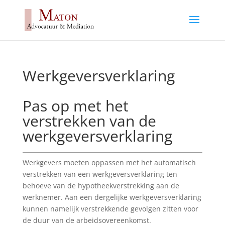
Werkgeversverklaring
Pas op met het
verstrekken van de
werkgeversverklaring
Werkgevers moeten oppassen met het automatisch
verstrekken van een werkgeversverklaring ten
behoeve van de hypotheekverstrekking aan de
werknemer. Aan een dergelijke werkgeversverklaring
kunnen namelijk verstrekkende gevolgen zitten voor
de duur van de arbeidsovereenkomst.