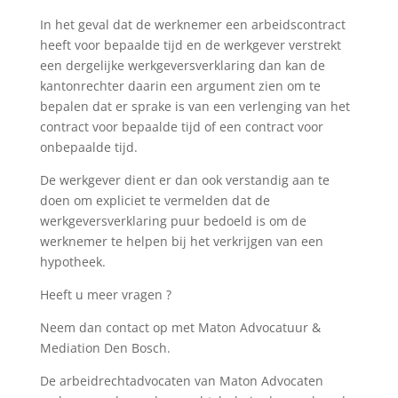
In het geval dat de werknemer een arbeidscontract
heeft voor bepaalde tijd en de werkgever verstrekt
een dergelijke werkgeversverklaring dan kan de
kantonrechter daarin een argument zien om te
bepalen dat er sprake is van een verlenging van het
contract voor bepaalde tijd of een contract voor
onbepaalde tijd.
De werkgever dient er dan ook verstandig aan te
doen om expliciet te vermelden dat de
werkgeversverklaring puur bedoeld is om de
werknemer te helpen bij het verkrijgen van een
hypotheek.
Heeft u meer vragen ?
Neem dan contact op met Maton Advocatuur &
Mediation Den Bosch.
De arbeidrechtadvocaten van Maton Advocaten