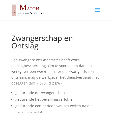
Zwangerschap en
Ontslag
Een zwangere werkneemster heeft extra
ontslagbescherming. Om te voorkomen dat een
werkgever een werkneemster die zwanger is zou
ontslaan, mag de werkgever het dienstverband niet
opzeggen (art. 7:670 lid 2 BW):
gedurende de zwangerschap
gedurende het bevallingsverlof, en
gedurende een periode van zes weken na dit
bevallingsverlof