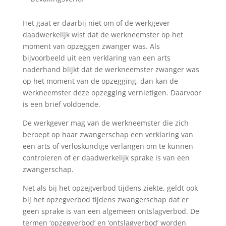
Het gaat er daarbij niet om of de werkgever
daadwerkelijk wist dat de werkneemster op het
moment van opzeggen zwanger was. Als
bijvoorbeeld uit een verklaring van een arts
naderhand blijkt dat de werkneemster zwanger was
op het moment van de opzegging, dan kan de
werkneemster deze opzegging vernietigen. Daarvoor
is een brief voldoende.
De werkgever mag van de werkneemster die zich
beroept op haar zwangerschap een verklaring van
een arts of verloskundige verlangen om te kunnen
controleren of er daadwerkelijk sprake is van een
zwangerschap.
Net als bij het opzegverbod tijdens ziekte, geldt ook
bij het opzegverbod tijdens zwangerschap dat er
geen sprake is van een algemeen ontslagverbod. De
termen ‘
opzegverbod
’ en ‘
ontslagverbod
’ worden