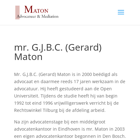
mr. G.J.B.C. (Gerard)
Maton
Mr. G.J.B.C. (Gerard) Maton is in 2000 beëdigd als
advocaat en daarmee reeds 17 jaren werkzaam in de
advocatuur. Hij heeft gestudeerd aan de Open
Universiteit. Tijdens de studie heeft hij van begin
1992 tot eind 1996 vrijwilligerswerk verricht bij de
Rechtswinkel Tilburg bij de afdeling arbeid.
Na zijn advocatenstage bij een middelgroot
advocatenkantoor in Eindhoven is mr. Maton in 2003
een eigen advocatenkantoor begonnen in Den Bosch.